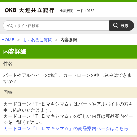
金融機関コード：0152
HOME
>
よくあるご質問
>
内容参照
内容詳細
件名
パートやアルバイトの場合、カードローンの申し込みはできま
すか？
回答
カードローン「THE マキシマム」はパートやアルバイトの方も
申し込みいただけます。
カードローン「THE マキシマム」の詳しい内容は商品案内ペー
ジをご覧ください。
カードローン「THE マキシマム」の商品案内ページはこちら