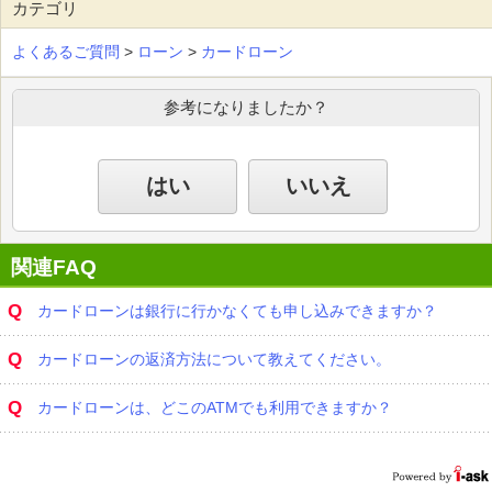
カテゴリ
よくあるご質問
>
ローン
>
カードローン
参考になりましたか？
はい
いいえ
関連FAQ
Q
カードローンは銀行に行かなくても申し込みできますか？
Q
カードローンの返済方法について教えてください。
Q
カードローンは、どこのATMでも利用できますか？