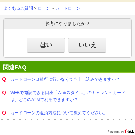
よくあるご質問
>
ローン
>
カードローン
参考になりましたか？
はい
いいえ
関連FAQ
Q
カードローンは銀行に行かなくても申し込みできますか？
Q
WEBで開設できる口座「Webスタイル」のキャッシュカード
は、どこのATMで利用できますか？
Q
カードローンの返済方法について教えてください。