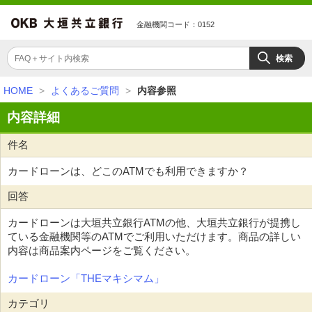
金融機関コード：0152
HOME
>
よくあるご質問
>
内容参照
内容詳細
件名
カードローンは、どこのATMでも利用できますか？
回答
カードローンは大垣共立銀行ATMの他、大垣共立銀行が提携し
ている金融機関等のATMでご利用いただけます。商品の詳しい
内容は商品案内ページをご覧ください。
カードローン「THEマキシマム」
カテゴリ