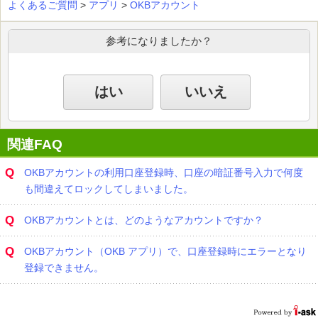
よくあるご質問
>
アプリ
>
OKBアカウント
参考になりましたか？
はい
いいえ
関連FAQ
Q
OKBアカウントの利用口座登録時、口座の暗証番号入力で何度
も間違えてロックしてしまいました。
Q
OKBアカウントとは、どのようなアカウントですか？
Q
OKBアカウント（OKB アプリ）で、口座登録時にエラーとなり
登録できません。