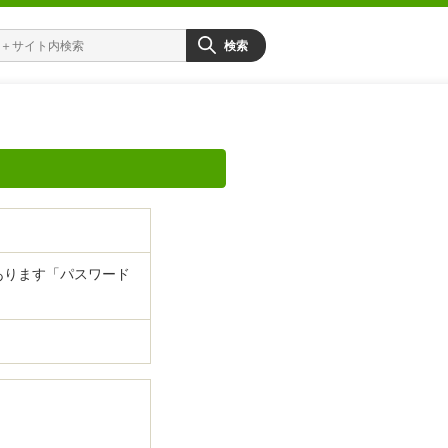
あります「パスワード