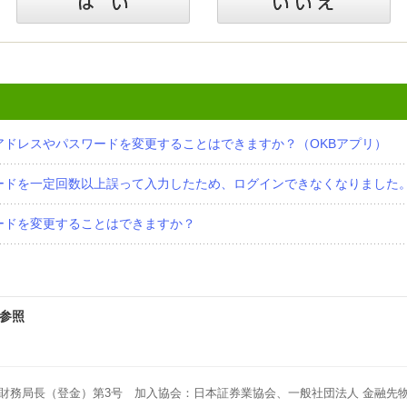
アドレスやパスワードを変更することはできますか？（OKBアプリ）
ワードを一定回数以上誤って入力したため、ログインできなくなりました
ードを変更することはできますか？
参照
財務局長（登金）第3号 加入協会：日本証券業協会、一般社団法人 金融先