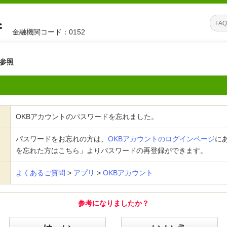
金融機関コード：0152
参照
OKBアカウントのパスワードを忘れました。
パスワードをお忘れの方は、
OKBアカウントのログインページ
に
を忘れた方はこちら」よりパスワードの再登録ができます。
よくあるご質問
>
アプリ
>
OKBアカウント
参考になりましたか？