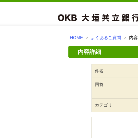
HOME
>
よくあるご質問
>
内容
内容詳細
件名
回答
カテゴリ