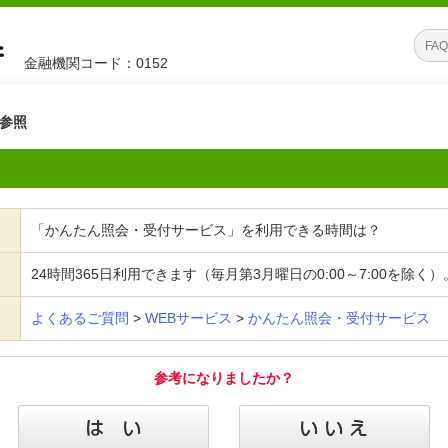
金融機関コード：0152
参照
「かんたん照会・受付サービス」を利用できる時間は？
24時間365日利用できます（毎月第3月曜日の0:00～7:00を除く）
よくあるご質問
>
WEBサービス
>
かんたん照会・受付サービス
参考になりましたか？