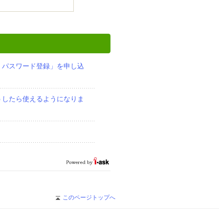
、パスワード登録」を申し込
うしたら使えるようになりま
このページトップへ