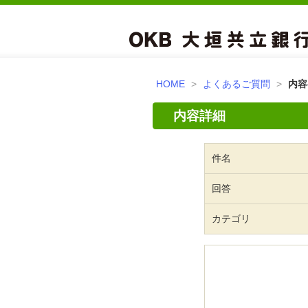
HOME
>
よくあるご質問
>
内容
内容詳細
件名
回答
カテゴリ