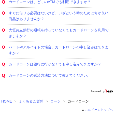
Q
カードローンは、どこのATMでも利用できますか？
Q
すぐに借りる必要はないけど、いざという時のために何か良い
商品はありませんか？
Q
大垣共立銀行の通帳を持っていなくてもカードローンを利用で
きますか？
Q
パートやアルバイトの場合、カードローンの申し込みはできま
すか？
Q
カードローンは銀行に行かなくても申し込みできますか？
Q
カードローンの返済方法について教えてください。
HOME
>
よくあるご質問
>
ローン
>
カードローン
このページトップへ