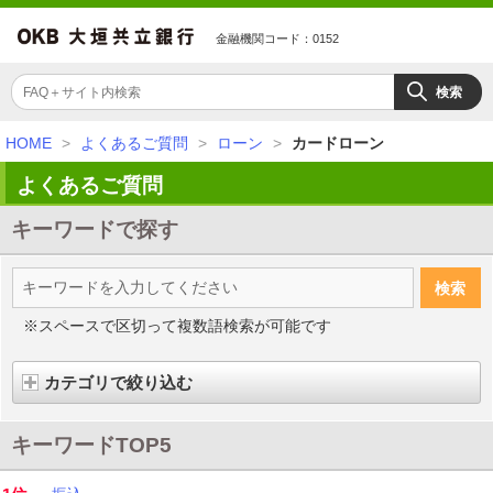
金融機関コード：0152
HOME
>
よくあるご質問
>
ローン
>
カードローン
よくあるご質問
キーワードで探す
※スペースで区切って複数語検索が可能です
カテゴリで絞り込む
キーワードTOP5