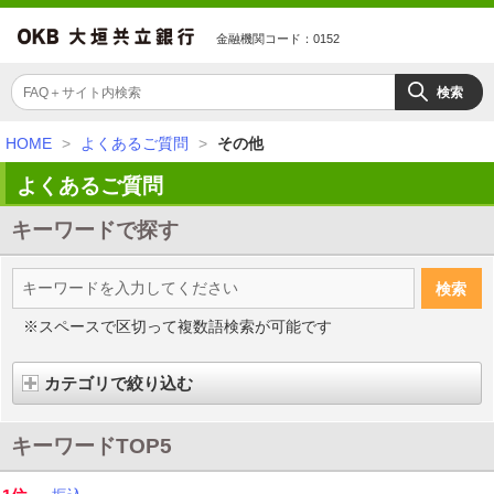
金融機関コード：0152
HOME
>
よくあるご質問
>
その他
よくあるご質問
キーワードで探す
※スペースで区切って複数語検索が可能です
カテゴリで絞り込む
キーワードTOP5